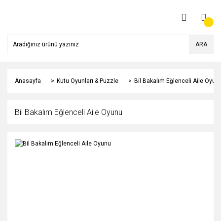
ARA
Anasayfa
Kutu Oyunları & Puzzle
Bil Bakalım Eğlenceli Aile Oyun
Bil Bakalım Eğlenceli Aile Oyunu