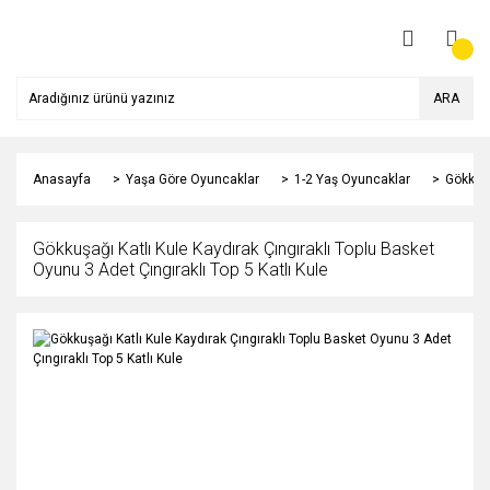
ARA
Anasayfa
Yaşa Göre Oyuncaklar
1-2 Yaş Oyuncaklar
Gökkuşa
Gökkuşağı Katlı Kule Kaydırak Çıngıraklı Toplu Basket
Oyunu 3 Adet Çıngıraklı Top 5 Katlı Kule