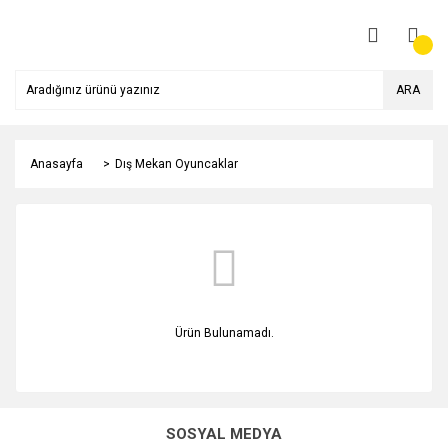
ARA
Anasayfa
Dış Mekan Oyuncaklar
Ürün Bulunamadı.
SOSYAL MEDYA