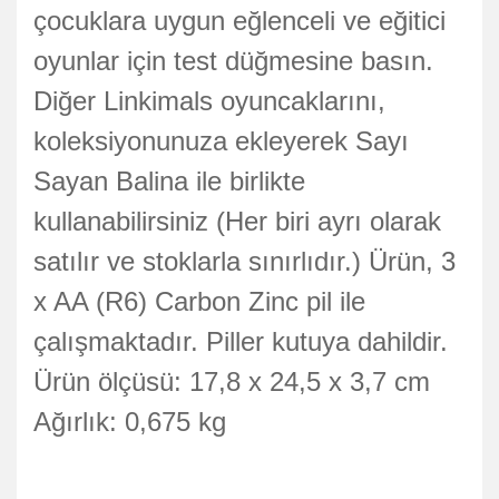
çocuklara uygun eğlenceli ve eğitici
oyunlar için test düğmesine basın.
Diğer Linkimals oyuncaklarını,
koleksiyonunuza ekleyerek Sayı
Sayan Balina ile birlikte
kullanabilirsiniz (Her biri ayrı olarak
satılır ve stoklarla sınırlıdır.) Ürün, 3
x AA (R6) Carbon Zinc pil ile
çalışmaktadır. Piller kutuya dahildir.
Ürün ölçüsü: 17,8 x 24,5 x 3,7 cm
Ağırlık: 0,675 kg