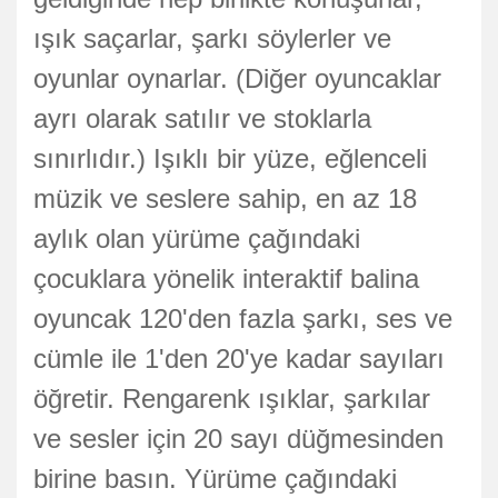
ışık saçarlar, şarkı söylerler ve
oyunlar oynarlar. (Diğer oyuncaklar
ayrı olarak satılır ve stoklarla
sınırlıdır.) Işıklı bir yüze, eğlenceli
müzik ve seslere sahip, en az 18
aylık olan yürüme çağındaki
çocuklara yönelik interaktif balina
oyuncak 120'den fazla şarkı, ses ve
cümle ile 1'den 20'ye kadar sayıları
öğretir. Rengarenk ışıklar, şarkılar
ve sesler için 20 sayı düğmesinden
birine basın. Yürüme çağındaki