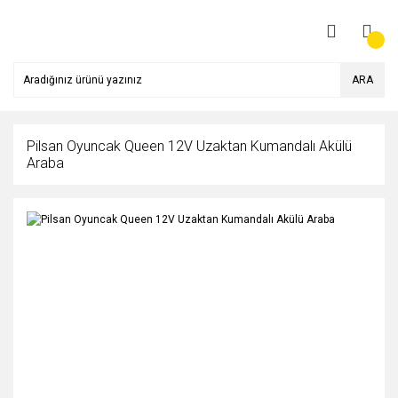
ARA
Pilsan Oyuncak Queen 12V Uzaktan Kumandalı Akülü
Araba